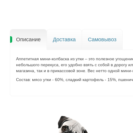
Описание
Доставка
Самовывоз
Аппетитная мини-колбаска из утки – это полезное угощени
небольшого перекуса, его удобно взять с собой в дорогу ил
магазина, так и в прикассовой зоне. Вес нетто одной мини-к
Состав:
мясо утки - 60%, сладкий картофель - 15%, пшенич