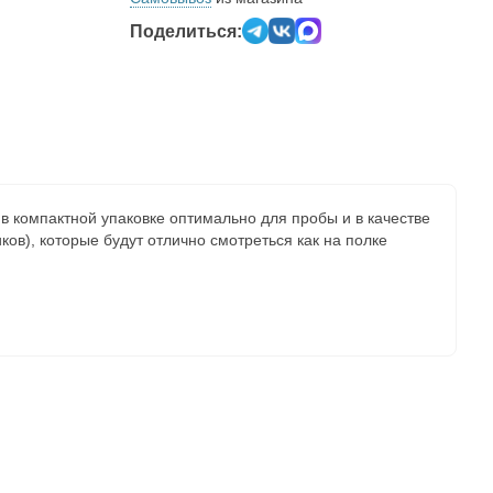
Поделиться:
в компактной упаковке оптимально для пробы и в качестве
иков), которые будут отлично смотреться как на полке