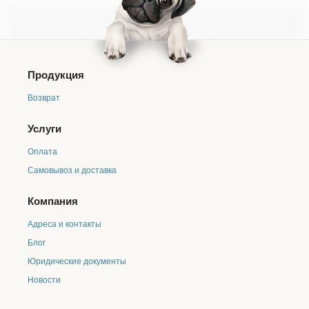
Продукция
Возврат
Услуги
Оплата
Самовывоз и доставка
Компания
Адреса и контакты
Блог
Юридические документы
Новости