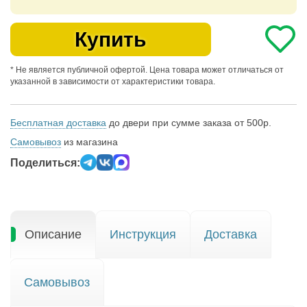
Купить
* Не является публичной офертой. Цена товара может отличаться от
указанной в зависимости от характеристики товара.
Бесплатная доставка
до двери при сумме заказа от 500р.
Самовывоз
из магазина
Поделиться:
Описание
Инструкция
Доставка
Самовывоз