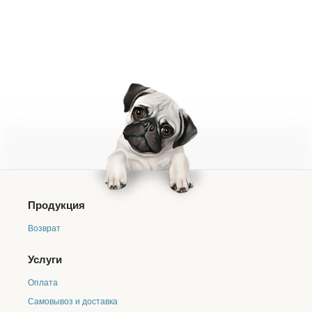
Продукция
Возврат
Услуги
Оплата
Самовывоз и доставка