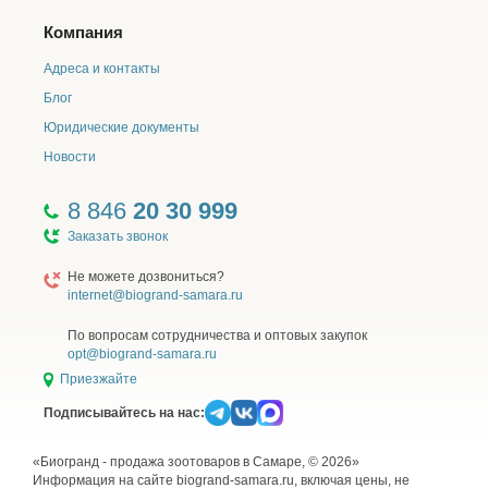
Компания
Адреса и контакты
Блог
Юридические документы
Новости
8 846
20 30 999
Заказать звонок
Не можете дозвониться?
internet@biogrand-samara.ru
По вопросам сотрудничества и оптовых закупок
opt@biogrand-samara.ru
Приезжайте
Подписывайтесь на нас:
«Биогранд - продажа зоотоваров в Самаре, © 2026»
Информация на сайте biogrand-samara.ru, включая цены, не