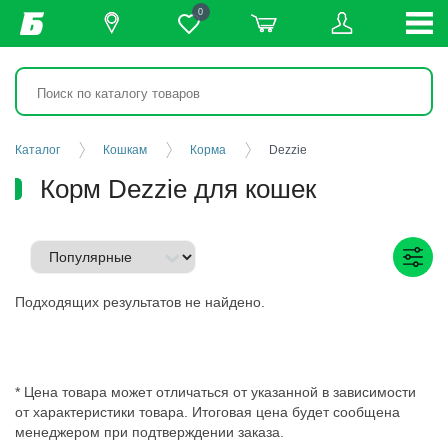
0
Каталог
Кошкам
Корма
Dezzie
Корм Dezzie для кошек
Подходящих результатов не найдено.
* Цена товара может отличаться от указанной в зависимости
от характеристики товара. Итоговая цена будет сообщена
менеджером при подтверждении заказа.