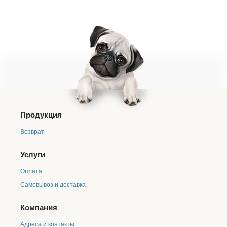
Продукция
Возврат
Услуги
Оплата
Самовывоз и доставка
Компания
Адреса и контакты