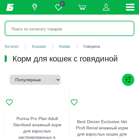
0
Каталог
Кошкам
Корма
Говядина
Корм для кошек с говядиной
Purina Pro Plan Adult
Best Dinner Exclusive Vet
Sterilised влажный корм
Profi Renal влажный корм
для взрослых
для взрослых кошек для
кастрированных и