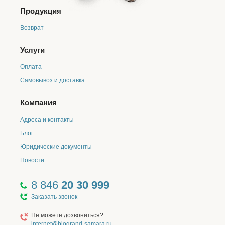
Продукция
Возврат
Услуги
Оплата
Самовывоз и доставка
Компания
Адреса и контакты
Блог
Юридические документы
Новости
8 846
20 30 999
Заказать звонок
Не можете дозвониться?
internet@biogrand-samara.ru