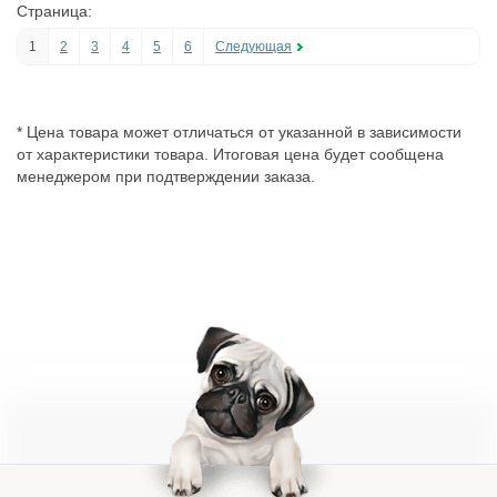
Страница:
1
2
3
4
5
6
Следующая
* Цена товара может отличаться от указанной в зависимости
от характеристики товара. Итоговая цена будет сообщена
менеджером при подтверждении заказа.