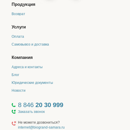
Продукция
Возврат
Услуги
Оплата
Самовывоз и доставка
Компания
Адреса и контакты
Блог
Юридические документы
Новости
8 846
20 30 999
Заказать звонок
Не можете дозвониться?
internet@biogrand-samara.ru