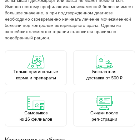
испытывает дискомфорт или вовсе не может помочиться.
Именно поэтому профилактика мочекаменной болезни имеет
большое значение, а при подтвержденном диагнозе
необходимо своевременно начинать лечение мочекаменной
болезни под контролем ветеринарного врача. Одним из
важнейших элементов терапии становится правильно
подобранный рацион.
Только оригинальные
Бесплатная
корма и препараты
доставка от 500 ₽
Самовывоз
Скидки после
из 16 филиалов
регистрации