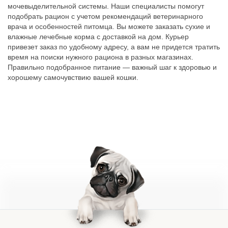
мочевыделительной системы. Наши специалисты помогут
подобрать рацион с учетом рекомендаций ветеринарного
врача и особенностей питомца. Вы можете заказать сухие и
влажные лечебные корма с доставкой на дом. Курьер
привезет заказ по удобному адресу, а вам не придется тратить
время на поиски нужного рациона в разных магазинах.
Правильно подобранное питание — важный шаг к здоровью и
хорошему самочувствию вашей кошки.