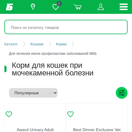
0
Каталог
Кошкам
Корма
Для лечения и/или профилактики заболеваний МКБ
Корм для кошек при
мочекаменной болезни
Award Urinary Adult
Best Dinner Exclusive Vet