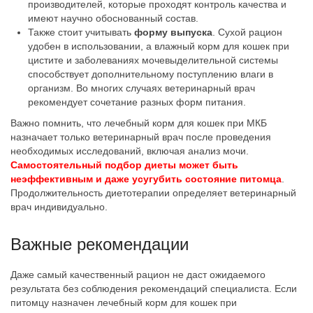
производителей, которые проходят контроль качества и
имеют научно обоснованный состав.
Также стоит учитывать
форму выпуска
. Сухой рацион
удобен в использовании, а влажный корм для кошек при
цистите и заболеваниях мочевыделительной системы
способствует дополнительному поступлению влаги в
организм. Во многих случаях ветеринарный врач
рекомендует сочетание разных форм питания.
Важно помнить, что лечебный корм для кошек при МКБ
назначает только ветеринарный врач после проведения
необходимых исследований, включая анализ мочи.
Самостоятельный подбор диеты может быть
неэффективным и даже усугубить состояние питомца
.
Продолжительность диетотерапии определяет ветеринарный
врач индивидуально.
Важные рекомендации
Даже самый качественный рацион не даст ожидаемого
результата без соблюдения рекомендаций специалиста. Если
питомцу назначен лечебный корм для кошек при