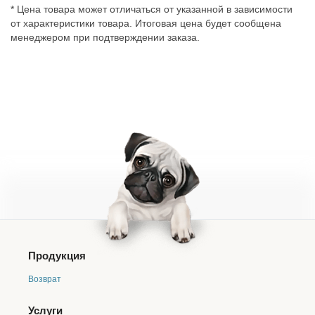
* Цена товара может отличаться от указанной в зависимости
от характеристики товара. Итоговая цена будет сообщена
менеджером при подтверждении заказа.
Продукция
Возврат
Услуги