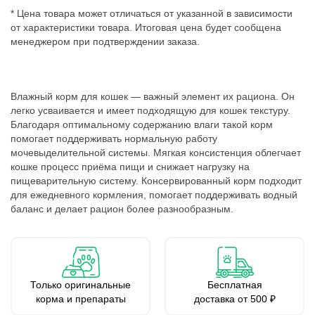
* Цена товара может отличаться от указанной в зависимости
от характеристики товара. Итоговая цена будет сообщена
менеджером при подтверждении заказа.
Влажный корм для кошек — важный элемент их рациона. Он
легко усваивается и имеет подходящую для кошек текстуру.
Благодаря оптимальному содержанию влаги такой корм
помогает поддерживать нормальную работу
мочевыделительной системы. Мягкая консистенция облегчает
кошке процесс приёма пищи и снижает нагрузку на
пищеварительную систему. Консервированный корм подходит
для ежедневного кормления, помогает поддерживать водный
баланс и делает рацион более разнообразным.
Только оригинальные
Бесплатная
корма и препараты
доставка от 500 ₽