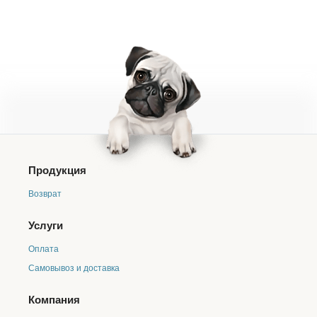
Продукция
Возврат
Услуги
Оплата
Самовывоз и доставка
Компания