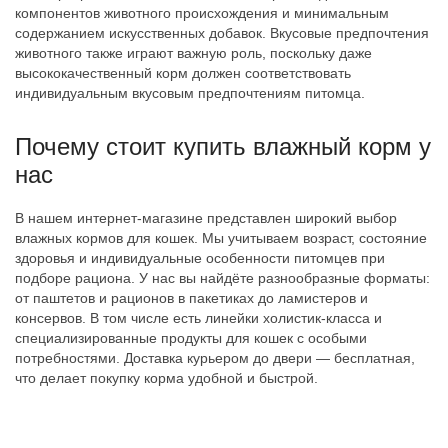
компонентов животного происхождения и минимальным
содержанием искусственных добавок. Вкусовые предпочтения
животного также играют важную роль, поскольку даже
высококачественный корм должен соответствовать
индивидуальным вкусовым предпочтениям питомца.
Почему стоит купить влажный корм у
нас
В нашем интернет-магазине представлен широкий выбор
влажных кормов для кошек. Мы учитываем возраст, состояние
здоровья и индивидуальные особенности питомцев при
подборе рациона. У нас вы найдёте разнообразные форматы:
от паштетов и рационов в пакетиках до ламистеров и
консервов. В том числе есть линейки холистик-класса и
специализированные продукты для кошек с особыми
потребностями. Доставка курьером до двери — бесплатная,
что делает покупку корма удобной и быстрой.