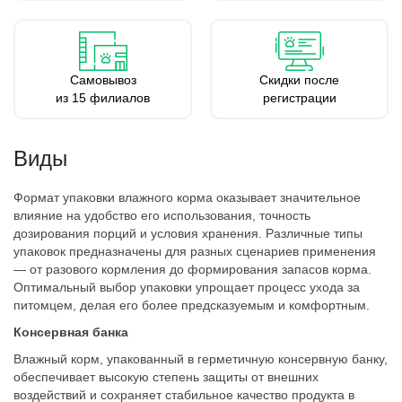
Самовывоз
Скидки после
из 15 филиалов
регистрации
Виды
Формат упаковки влажного корма оказывает значительное
влияние на удобство его использования, точность
дозирования порций и условия хранения. Различные типы
упаковок предназначены для разных сценариев применения
— от разового кормления до формирования запасов корма.
Оптимальный выбор упаковки упрощает процесс ухода за
питомцем, делая его более предсказуемым и комфортным.
Консервная банка
Влажный корм, упакованный в герметичную консервную банку,
обеспечивает высокую степень защиты от внешних
воздействий и сохраняет стабильное качество продукта в