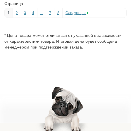
Страница:
1
2
3
4
...
7
8
Следующая
* Цена товара может отличаться от указанной в зависимости
от характеристики товара. Итоговая цена будет сообщена
менеджером при подтверждении заказа.