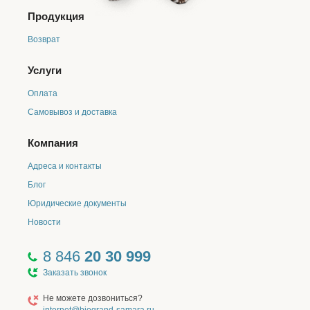
Продукция
Возврат
Услуги
Оплата
Самовывоз и доставка
Компания
Адреса и контакты
Блог
Юридические документы
Новости
8 846
20 30 999
Заказать звонок
Не можете дозвониться?