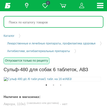
0
Каталог
Лекарственные и лечебные препараты, профилактика здоровья
Антибиотики, антибактериальные препараты
Отпускается только по рецепту
Сульф-480 для собак 6 таблеток, АВЗ
Наличие в магазинах:
(самовывоз или доставка)
Аврора, 110к1
-
нет