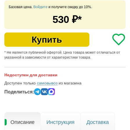
Базовая цена.
Войдите
и получите скидку до 10%.
530
₽*
Купить
* Не является публичной офертой. Цена товара может отличаться от
указанной в зависимости от характеристики товара.
Недоступен для доставки
Доступен только
самовывоз
из магазина
Поделиться:
Описание
Инструкция
Доставка