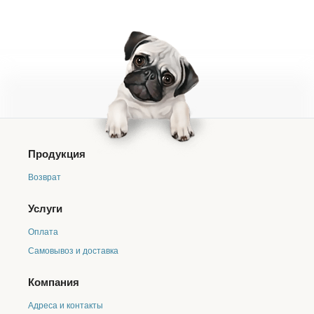
Продукция
Возврат
Услуги
Оплата
Самовывоз и доставка
Компания
Адреса и контакты