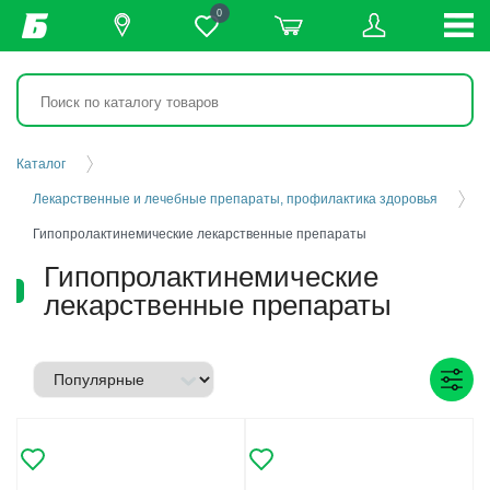
0
Каталог
Лекарственные и лечебные препараты, профилактика здоровья
Гипопролактинемические лекарственные препараты
Гипопролактинемические
лекарственные препараты