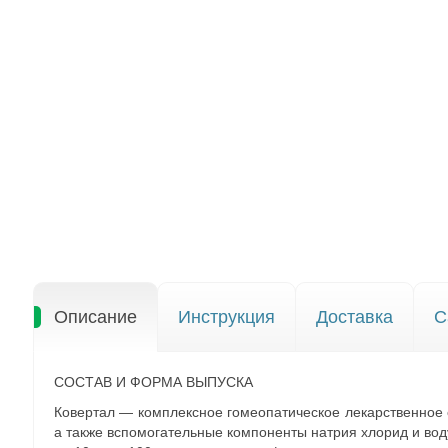
Описание
Инструкция
Доставка
С
СОСТАВ И ФОРМА ВЫПУСКА
Ковертал — комплексное гомеопатическое лекарственное ср
а также вспомогательные компоненты натрия хлорид и вод