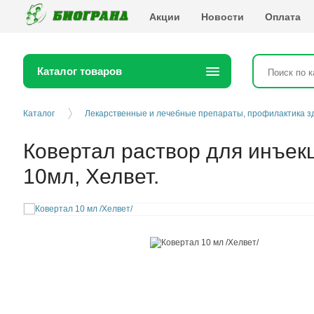
Биогранд
Акции
Новости
Оплата
Каталог товаров
Каталог
Лекарственные и лечебные препараты, профилактика з
Ковертал раствор для инъек
10мл, Хелвет.