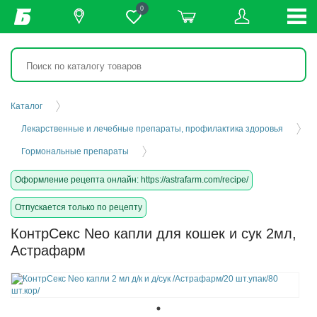
0
Каталог
Лекарственные и лечебные препараты, профилактика здоровья
Гормональные препараты
Оформление рецепта онлайн: https://astrafarm.com/recipe/
Отпускается только по рецепту
КонтрСекс Neo капли для кошек и сук 2мл,
Астрафарм