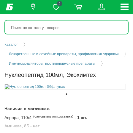
0
Каталог
Лекарственные и лечебные препараты, профилактика здоровья
Иммуномодуляторы, противовирусные препараты
Нуклеопептид 100мл, Экохимтех
Наличие в магазинах:
(самовывоз или доставка)
Аврора, 110к1
-
1 шт.
Аминева, 8Б -
нет