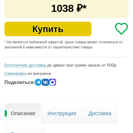
1038
₽*
Купить
* Не является публичной офертой. Цена товара может отличаться от
указанной в зависимости от характеристики товара.
Бесплатная доставка
до двери при сумме заказа от 500р.
Самовывоз
из магазина
Поделиться:
Описание
Инструкция
Доставка