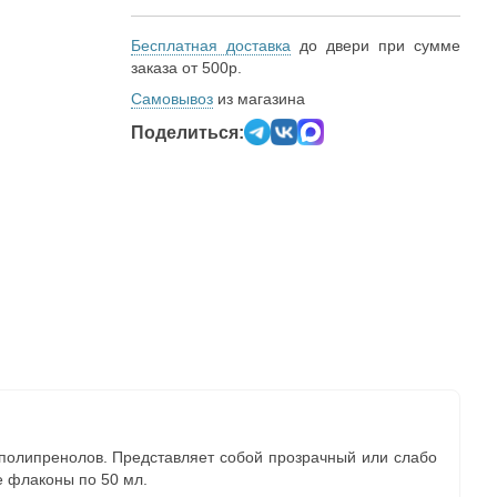
Бесплатная доставка
до двери при сумме
заказа от 500р.
Самовывоз
из магазина
Поделиться:
олипренолов. Представляет собой прозрачный или слабо
е флаконы по 50 мл.