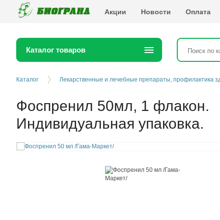
Биогранд
Акции
Новости
Оплата
Каталог товаров
Каталог
Лекарственные и лечебные препараты, профилактика з
Фоспренил 50мл, 1 флакон.
Индивидуальная упаковка.