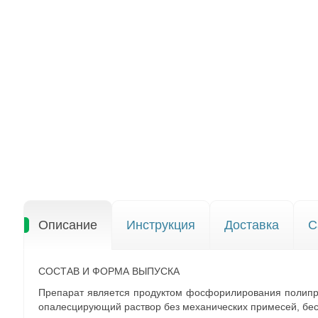
Описание
Инструкция
Доставка
С
СОСТАВ И ФОРМА ВЫПУСКА
Препарат является продуктом фосфорилирования полипр
опалесцирующий раствор без механических примесей, бес