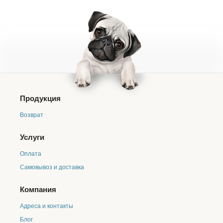
Продукция
Возврат
Услуги
Оплата
Самовывоз и доставка
Компания
Адреса и контакты
Блог