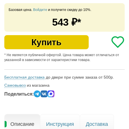
Базовая цена.
Войдите
и получите скидку до 10%.
543
₽*
Купить
* Не является публичной офертой. Цена товара может отличаться от
указанной в зависимости от характеристики товара.
Бесплатная доставка
до двери при сумме заказа от 500р.
Самовывоз
из магазина
Поделиться:
Описание
Инструкция
Доставка