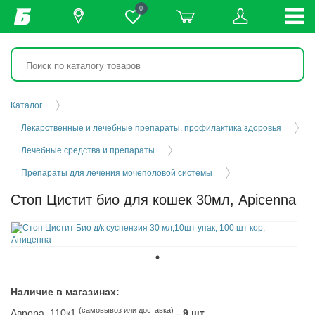
0
Каталог
Лекарственные и лечебные препараты, профилактика здоровья
Лечебные средства и препараты
Препараты для лечения мочеполовой системы
Стоп Цистит био для кошек 30мл, Apicenna
Наличие в магазинах:
(самовывоз или доставка)
Аврора, 110к1
-
9 шт.