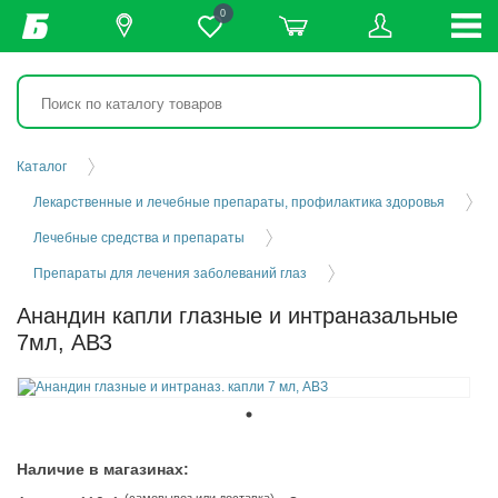
0
Каталог
Лекарственные и лечебные препараты, профилактика здоровья
Лечебные средства и препараты
Препараты для лечения заболеваний глаз
Анандин капли глазные и интраназальные
7мл, АВЗ
Наличие в магазинах:
(самовывоз или доставка)