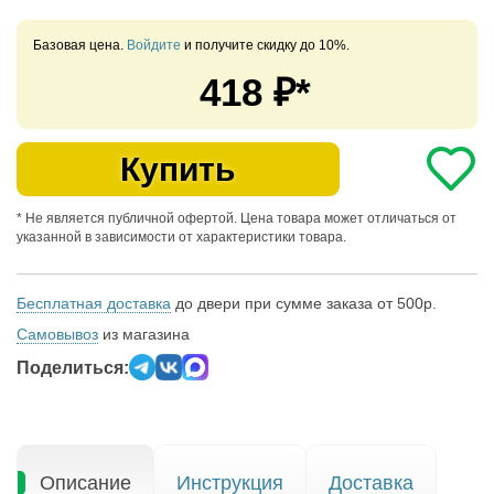
Базовая цена.
Войдите
и получите скидку до 10%.
418
₽*
Купить
* Не является публичной офертой. Цена товара может отличаться от
указанной в зависимости от характеристики товара.
Бесплатная доставка
до двери при сумме заказа от 500р.
Самовывоз
из магазина
Поделиться:
Описание
Инструкция
Доставка