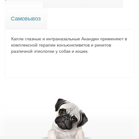
Самовывоз
Капли глазные и интраназальные Анандин применяют в
комплексной терапии конъюнктивитов и ринитов
различной этиологии у собак и кошек.