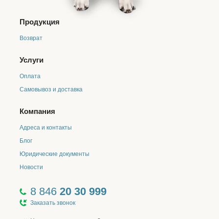
Продукция
Возврат
Услуги
Оплата
Самовывоз и доставка
Компания
Адреса и контакты
Блог
Юридические документы
Новости
8 846
20 30 999
Заказать звонок