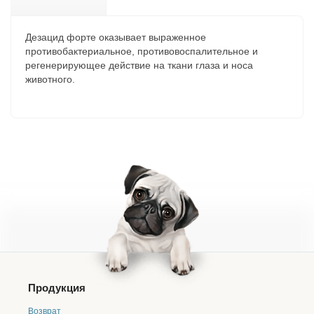
Дезацид форте оказывает выраженное
противобактериальное, противовоспалительное и
регенерирующее действие на ткани глаза и носа
животного.
Продукция
Возврат