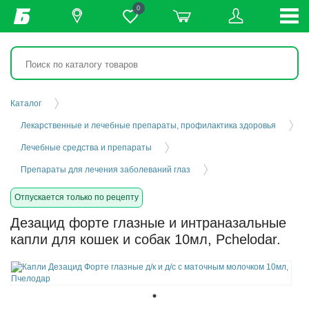
0
Каталог
Лекарственные и лечебные препараты, профилактика здоровья
Лечебные средства и препараты
Препараты для лечения заболеваний глаз
Отпускается только по рецепту
Дезацид форте глазные и интраназальные
капли для кошек и собак 10мл, Pchelodar.