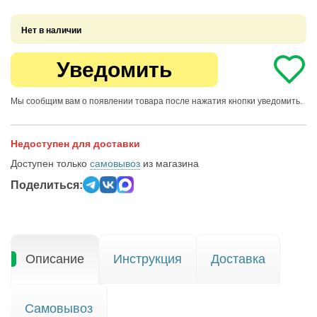
Нет в наличии
Уведомить
Мы сообщим вам о появлении товара после нажатия кнопки уведомить.
Недоступен для доставки
Доступен только
самовывоз
из магазина
Поделиться:
Описание
Инструкция
Доставка
Самовывоз