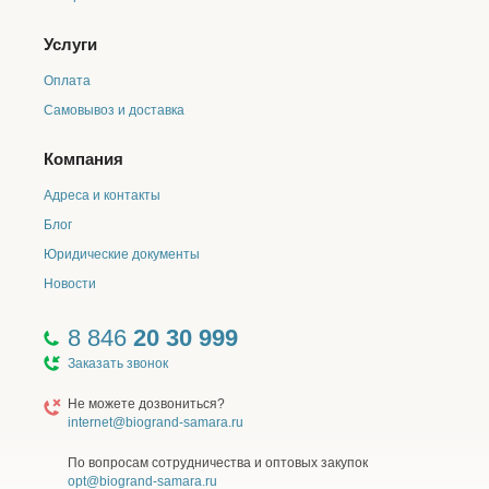
Услуги
Оплата
Самовывоз и доставка
Компания
Адреса и контакты
Блог
Юридические документы
Новости
8 846
20 30 999
Заказать звонок
Не можете дозвониться?
internet@biogrand-samara.ru
По вопросам сотрудничества и оптовых закупок
opt@biogrand-samara.ru