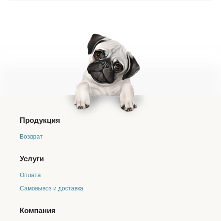
бактериальных инфекций перед и после хирургических
вмешательств.
Продукция
Возврат
Услуги
Оплата
Самовывоз и доставка
Компания