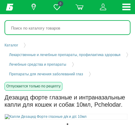
0
Каталог
Лекарственные и лечебные препараты, профилактика здоровья
Лечебные средства и препараты
Препараты для лечения заболеваний глаз
Отпускается только по рецепту
Дезацид форте глазные и интраназальные
капли для кошек и собак 10мл, Pchelodar.