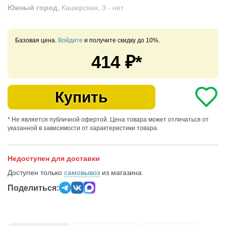
Южный город
, Каширская, 3 -
нет
Базовая цена.
Войдите
и получите скидку до 10%.
414
₽*
Купить
* Не является публичной офертой. Цена товара может отличаться от
указанной в зависимости от характеристики товара.
Недоступен для доставки
Доступен только
самовывоз
из магазина
Поделиться: