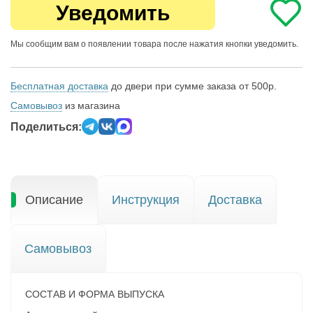
Уведомить
Мы сообщим вам о появлении товара после нажатия кнопки уведомить.
Бесплатная доставка
до двери при сумме заказа от 500р.
Самовывоз
из магазина
Поделиться:
Описание
Инструкция
Доставка
Самовывоз
СОСТАВ И ФОРМА ВЫПУСКА