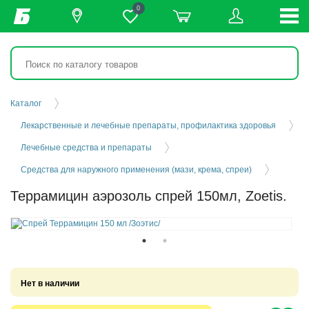
0
Каталог
Лекарственные и лечебные препараты, профилактика здоровья
Лечебные средства и препараты
Средства для наружного применения (мази, крема, спреи)
Террамицин аэрозоль спрей 150мл, Zoetis.
Нет в наличии