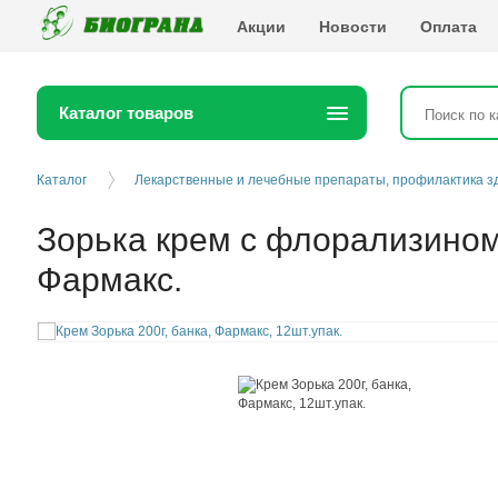
Биогранд
Акции
Новости
Оплата
Каталог товаров
Каталог
Лекарственные и лечебные препараты, профилактика з
Зорька крем с флорализином
Фармакс.