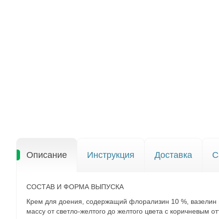
Описание
Инструкция
Доставка
С
СОСТАВ И ФОРМА ВЫПУСКА
Крем для доения, содержащий флорализин 10 %, вазелин м
массу от светло-желтого до желтого цвета с коричневым от