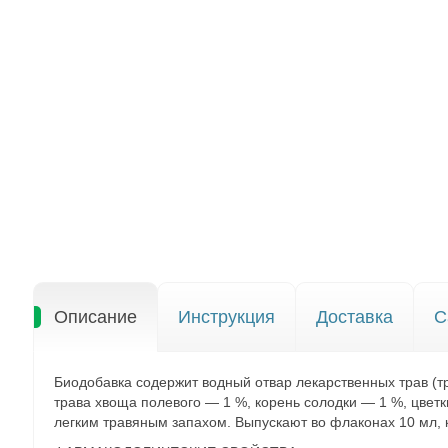
Описание
Инструкция
Доставка
С
Биодобавка содержит водный отвар лекарственных трав (т
трава хвоща полевого — 1 %, корень солодки — 1 %, цвет
легким травяным запахом. Выпускают во флаконах 10 мл, 