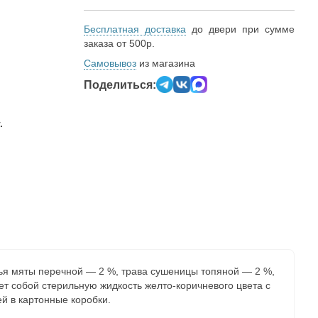
Бесплатная доставка
до двери при сумме
заказа от 500р.
Самовывоз
из магазина
Поделиться:
.
тья мяты перечной — 2 %, трава сушеницы топяной — 2 %,
т собой стерильную жидкость желто-коричневого цвета с
й в картонные коробки.