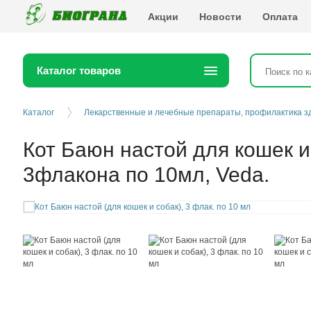
Биогранд
Акции
Новости
Оплата
Каталог товаров
Каталог
Лекарственные и лечебные препараты, профилактика з
Кот Баюн настой для кошек и
3флакона по 10мл, Veda.