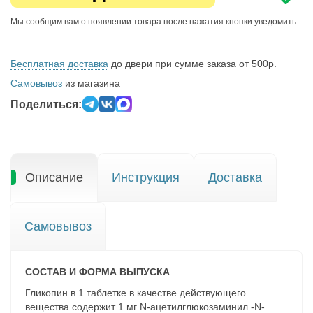
Мы сообщим вам о появлении товара после нажатия кнопки уведомить.
Бесплатная доставка
до двери при сумме заказа от 500р.
Самовывоз
из магазина
Поделиться:
Описание
Инструкция
Доставка
Самовывоз
СОСТАВ И ФОРМА ВЫПУСКА
Гликопин в 1 таблетке в качестве действующего
вещества содержит 1 мг N-ацетилглюкозаминил -N-