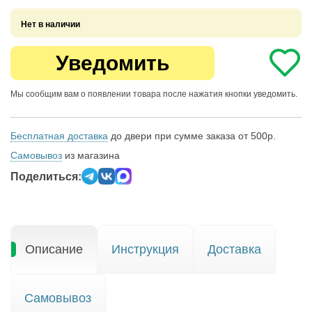
Нет в наличии
Уведомить
Мы сообщим вам о появлении товара после нажатия кнопки уведомить.
Бесплатная доставка
до двери при сумме заказа от 500р.
Самовывоз
из магазина
Поделиться:
Описание
Инструкция
Доставка
Самовывоз