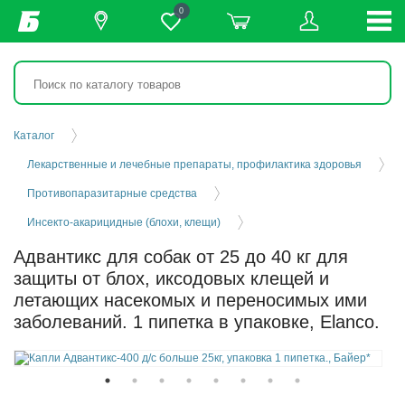
0
Каталог
Лекарственные и лечебные препараты, профилактика здоровья
Противопаразитарные средства
Инсекто-акарицидные (блохи, клещи)
Адвантикс для собак от 25 до 40 кг для
защиты от блох, иксодовых клещей и
летающих насекомых и переносимых ими
заболеваний. 1 пипетка в упаковке, Elanco.