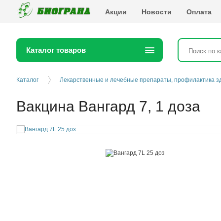
Биогранд
Акции
Новости
Оплата
Каталог товаров
Каталог
Лекарственные и лечебные препараты, профилактика з
Вакцина Вангард 7, 1 доза