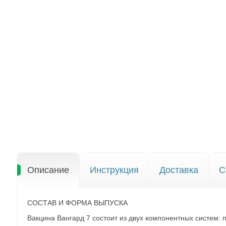
Описание
Инструкция
Доставка
С
СОСТАВ И ФОРМА ВЫПУСКА
Вакцина Вангард 7 состоит из двух компонентных систем: 