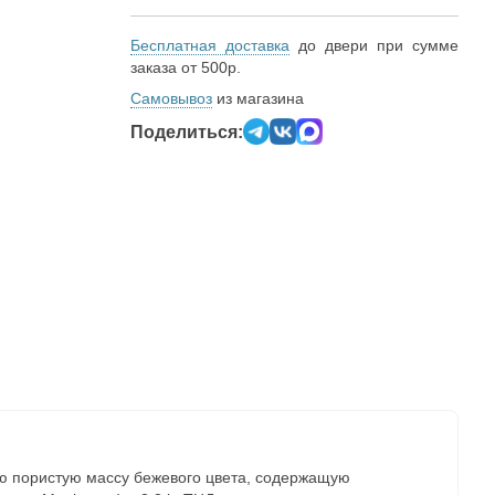
Бесплатная доставка
до двери при сумме
заказа от 500р.
Самовывоз
из магазина
Поделиться:
ю пористую массу бежевого цвета, содержащую