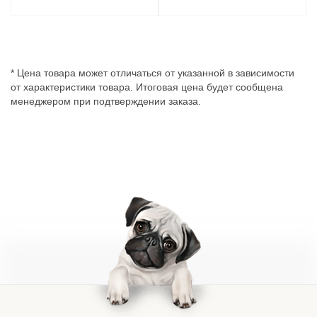
* Цена товара может отличаться от указанной в зависимости
от характеристики товара. Итоговая цена будет сообщена
менеджером при подтверждении заказа.