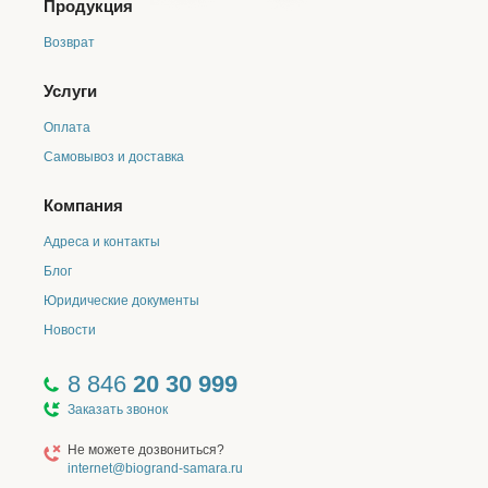
Продукция
Возврат
Услуги
Оплата
Самовывоз и доставка
Компания
Адреса и контакты
Блог
Юридические документы
Новости
8 846
20 30 999
Заказать звонок
Не можете дозвониться?
internet@biogrand-samara.ru