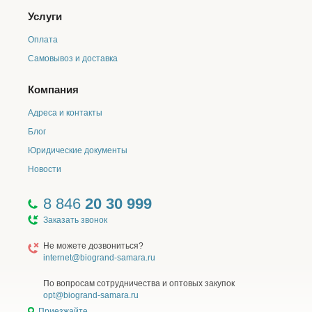
Услуги
Оплата
Самовывоз и доставка
Компания
Адреса и контакты
Блог
Юридические документы
Новости
8 846
20 30 999
Заказать звонок
Не можете дозвониться?
internet@biogrand-samara.ru
По вопросам сотрудничества и оптовых закупок
opt@biogrand-samara.ru
Приезжайте