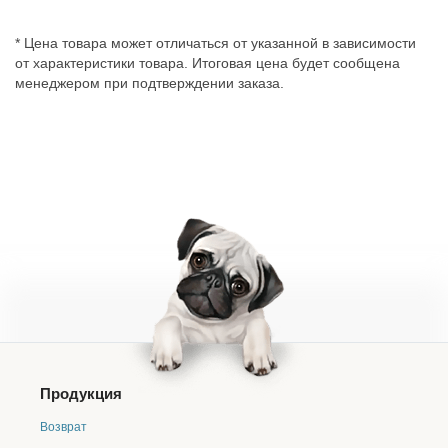
* Цена товара может отличаться от указанной в зависимости
от характеристики товара. Итоговая цена будет сообщена
менеджером при подтверждении заказа.
Продукция
Возврат