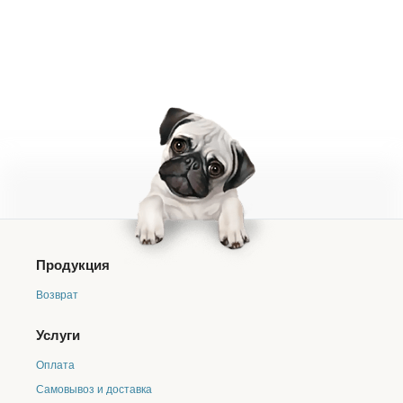
Продукция
Возврат
Услуги
Оплата
Самовывоз и доставка