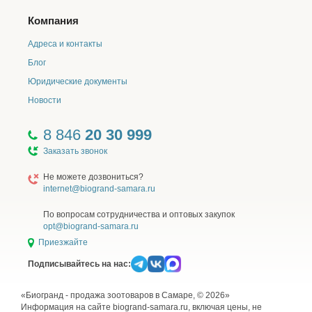
Компания
Адреса и контакты
Блог
Юридические документы
Новости
8 846
20 30 999
Заказать звонок
Не можете дозвониться?
internet@biogrand-samara.ru
По вопросам сотрудничества и оптовых закупок
opt@biogrand-samara.ru
Приезжайте
Подписывайтесь на нас:
«Биогранд - продажа зоотоваров в Самаре, © 2026»
Информация на сайте biogrand-samara.ru, включая цены, не