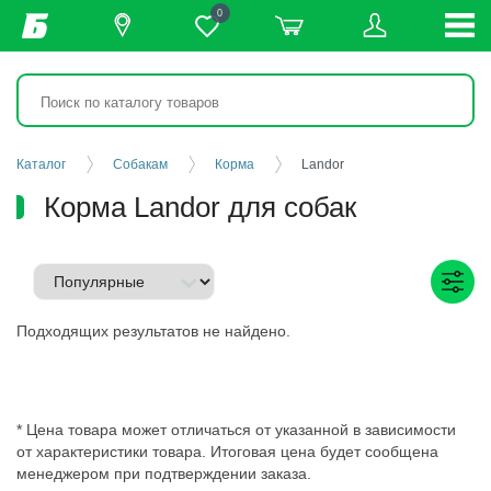
0
Каталог
Собакам
Корма
Landor
Корма Landor для собак
Подходящих результатов не найдено.
* Цена товара может отличаться от указанной в зависимости
от характеристики товара. Итоговая цена будет сообщена
менеджером при подтверждении заказа.