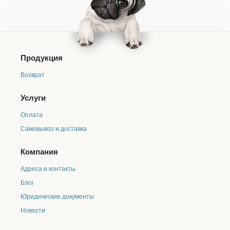
Продукция
Возврат
Услуги
Оплата
Самовывоз и доставка
Компания
Адреса и контакты
Блог
Юридические документы
Новости