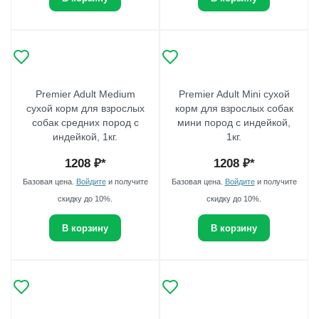
Premier Adult Medium
Premier Adult Mini сухой
сухой корм для взрослых
корм для взрослых собак
собак средних пород с
мини пород с индейкой,
индейкой, 1кг.
1кг.
1208
₽*
1208
₽*
Базовая цена.
Войдите
и получите
Базовая цена.
Войдите
и получите
скидку до 10%.
скидку до 10%.
В корзину
В корзину