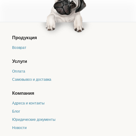
Продукция
Возврат
Услуги
Оплата
Самовывоз и доставка
Компания
Адреса и контакты
Блог
Юридические документы
Новости