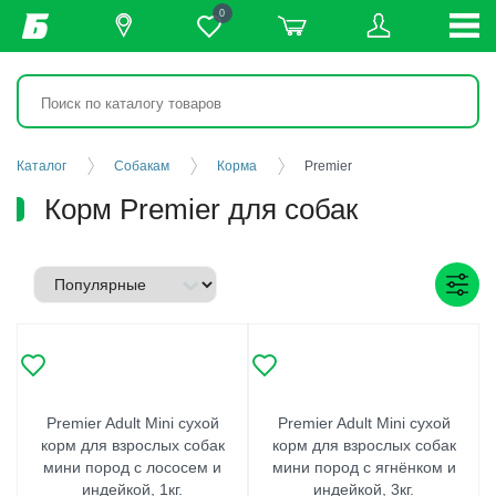
0
Каталог
Собакам
Корма
Premier
Корм Premier для собак
Premier Adult Mini сухой
Premier Adult Mini сухой
корм для взрослых собак
корм для взрослых собак
мини пород с лососем и
мини пород с ягнёнком и
индейкой, 1кг.
индейкой, 3кг.