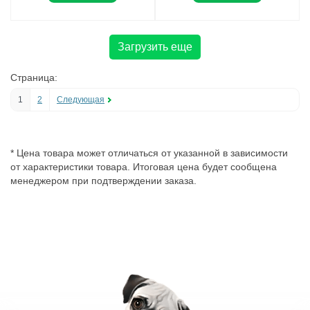
Загрузить еще
Страница:
1
2
Следующая
* Цена товара может отличаться от указанной в зависимости
от характеристики товара. Итоговая цена будет сообщена
менеджером при подтверждении заказа.