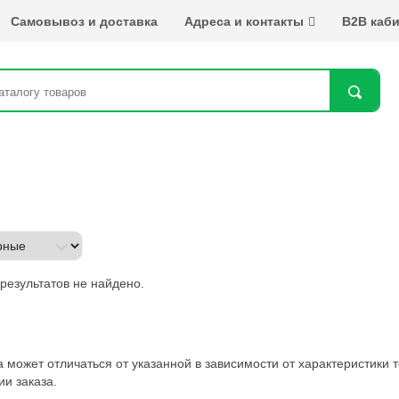
Самовывоз и доставка
Адреса и контакты
B2B каби
Най
результатов не найдено.
а может отличаться от указанной в зависимости от характеристики
и заказа.