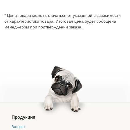
* Цена товара может отличаться от указанной в зависимости
от характеристики товара. Итоговая цена будет сообщена
менеджером при подтверждении заказа.
Продукция
Возврат