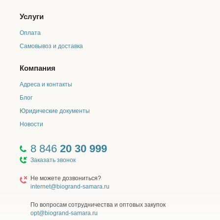
Услуги
Оплата
Самовывоз и доставка
Компания
Адреса и контакты
Блог
Юридические документы
Новости
8 846
20 30 999
Заказать звонок
Не можете дозвониться?
internet@biogrand-samara.ru
По вопросам сотрудничества и оптовых закупок
opt@biogrand-samara.ru