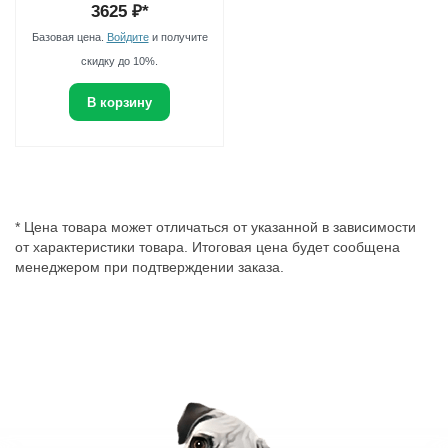
3625
₽*
Базовая цена.
Войдите
и получите
скидку до 10%.
В корзину
* Цена товара может отличаться от указанной в зависимости
от характеристики товара. Итоговая цена будет сообщена
менеджером при подтверждении заказа.