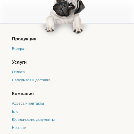
Продукция
Возврат
Услуги
Оплата
Самовывоз и доставка
Компания
Адреса и контакты
Блог
Юридические документы
Новости