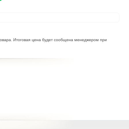
 товара. Итоговая цена будет сообщена менеджером при