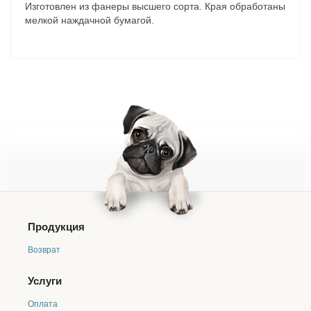
Изготовлен из фанеры высшего сорта. Края обработаны
мелкой наждачной бумагой.
Продукция
Возврат
Услуги
Оплата