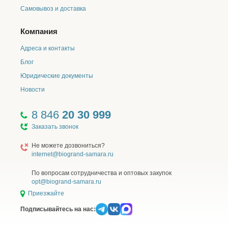
Самовывоз и доставка
Компания
Адреса и контакты
Блог
Юридические документы
Новости
8 846
20 30 999
Заказать звонок
Не можете дозвониться?
internet@biogrand-samara.ru
По вопросам сотрудничества и оптовых закупок
opt@biogrand-samara.ru
Приезжайте
Подписывайтесь на нас: