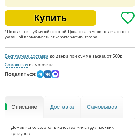
Купить
* Не является публичной офертой. Цена товара может отличаться от
указанной в зависимости от характеристики товара.
Бесплатная доставка
до двери при сумме заказа от 500р.
Самовывоз
из магазина
Поделиться:
Описание
Доставка
Самовывоз
Домик используется в качестве жилья для мелких
грызунов.