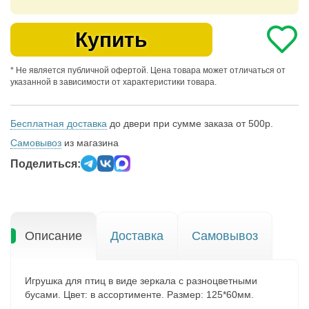
Купить
* Не является публичной офертой. Цена товара может отличаться от
указанной в зависимости от характеристики товара.
Бесплатная доставка
до двери при сумме заказа от 500р.
Самовывоз
из магазина
Поделиться:
Описание
Доставка
Самовывоз
Игрушка для птиц в виде зеркала с разноцветными
бусами. Цвет: в ассортименте. Размер: 125*60мм.