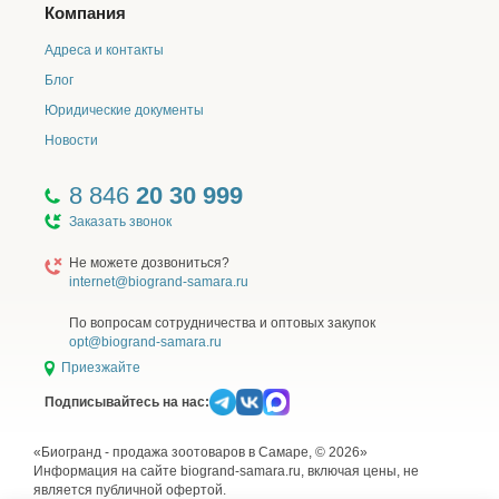
Компания
Адреса и контакты
Блог
Юридические документы
Новости
8 846
20 30 999
Заказать звонок
Не можете дозвониться?
internet@biogrand-samara.ru
По вопросам сотрудничества и оптовых закупок
opt@biogrand-samara.ru
Приезжайте
Подписывайтесь на нас:
«Биогранд - продажа зоотоваров в Самаре, © 2026»
Информация на сайте biogrand-samara.ru, включая цены, не
является публичной офертой.