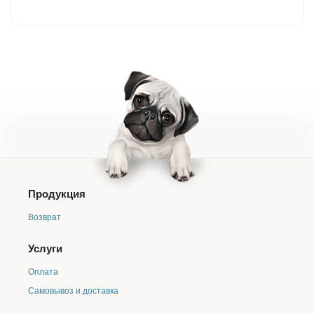
Продукция
Возврат
Услуги
Оплата
Самовывоз и доставка