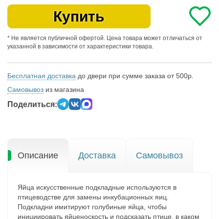
Купить
* Не является публичной офертой. Цена товара может отличаться от
указанной в зависимости от характеристики товара.
Бесплатная доставка
до двери при сумме заказа от 500р.
Самовывоз
из магазина
Поделиться:
Описание
Доставка
Самовывоз
Яйца искусственные подкладные используются в
птицеводстве для замены инкубационных яиц.
Подкладни имитируют голубиные яйца, чтобы
инициировать яйценоскость и подсказать птице, в каком