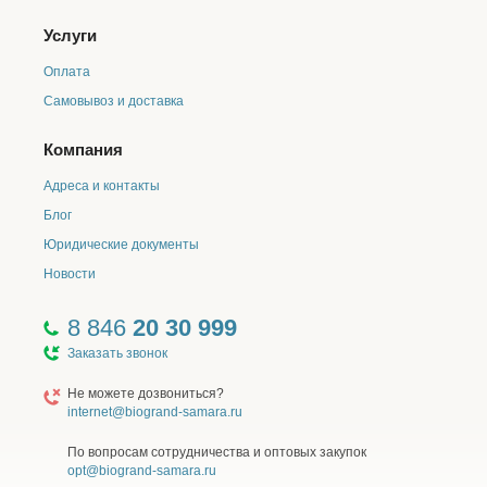
Услуги
Оплата
Самовывоз и доставка
Компания
Адреса и контакты
Блог
Юридические документы
Новости
8 846
20 30 999
Заказать звонок
Не можете дозвониться?
internet@biogrand-samara.ru
По вопросам сотрудничества и оптовых закупок
opt@biogrand-samara.ru