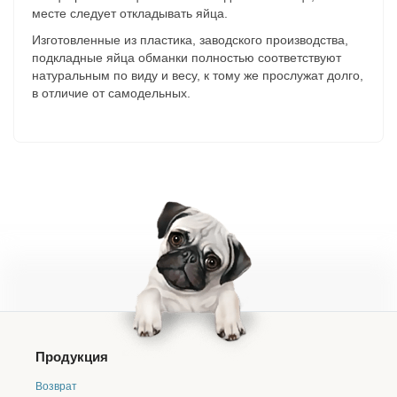
месте следует откладывать яйца.
Изготовленные из пластика, заводского производства,
подкладные яйца обманки полностью соответствуют
натуральным по виду и весу, к тому же прослужат долго,
в отличие от самодельных.
Продукция
Возврат