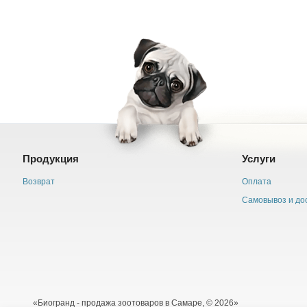
Продукция
Услуги
Возврат
Оплата
Самовывоз и до
«Биогранд - продажа зоотоваров в Самаре, © 2026»