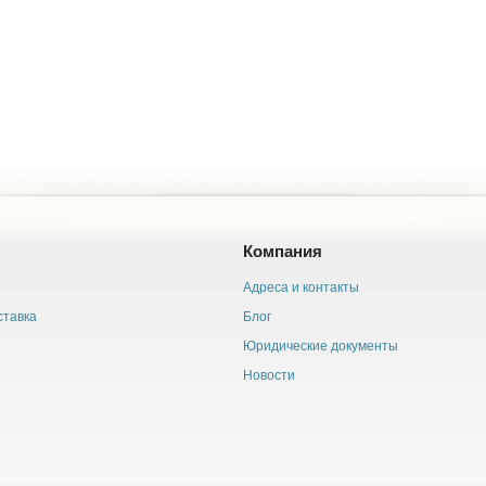
Компания
Адреса и контакты
ставка
Блог
Юридические документы
Новости