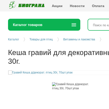
Биогранд
Акции
Новости
Оплата
Каталог товаров
Каталог
Товары для птиц
Витамины и лакомства
Кеша гравий для декоративн
30г.