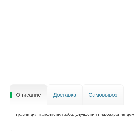
Описание
Доставка
Самовывоз
гравий для наполнения зоба, улучшения пищеварения дек