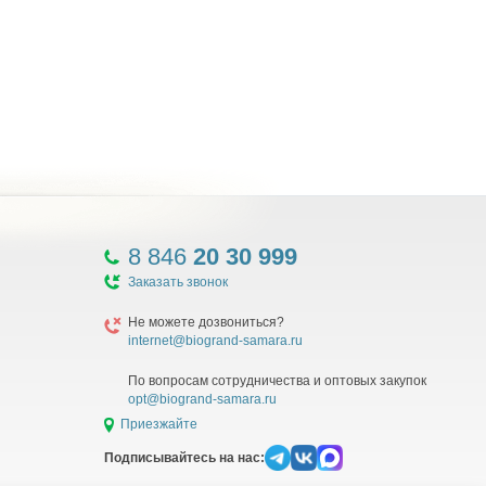
8 846
20 30 999
Заказать звонок
Не можете дозвониться?
internet@biogrand-samara.ru
По вопросам сотрудничества и оптовых закупок
opt@biogrand-samara.ru
Приезжайте
Подписывайтесь на нас: