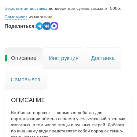
Бесплатная доставка
до двери при сумме заказа от 500р.
Самовывоз
из магазина
Поделиться:
Описание
Инструкция
Доставка
Самовывоз
ОПИСАНИЕ
Ветбиовит порошок — кормовая добавка для
нормализации обмена веществ у сельскохозяйственных
животных, в том числе птицы и пушных зверей. Добавка
по внешнему виду представляет собой порошок темно-