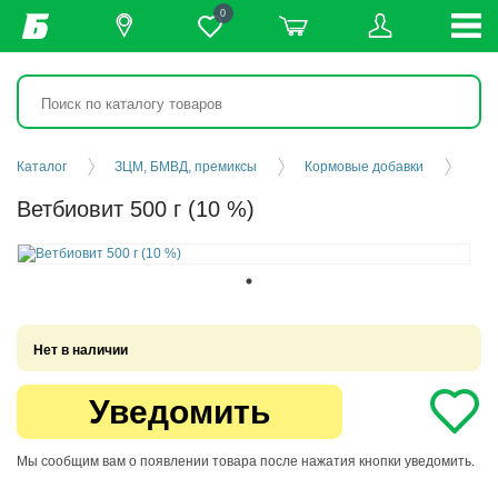
0
Каталог
ЗЦМ, БМВД, премиксы
Кормовые добавки
Ветбиовит 500 г (10 %)
Нет в наличии
Уведомить
Мы сообщим вам о появлении товара после нажатия кнопки уведомить.