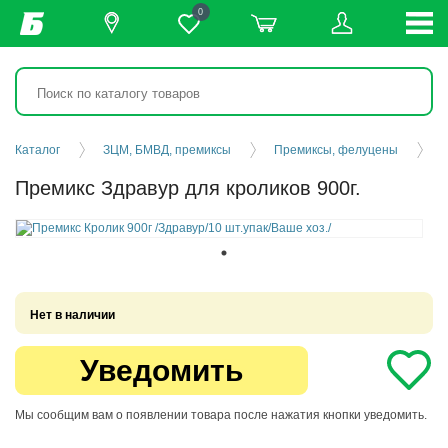
0
Каталог
ЗЦМ, БМВД, премиксы
Премиксы, фелуцены
Премикс Здравур для кроликов 900г.
Нет в наличии
Уведомить
Мы сообщим вам о появлении товара после нажатия кнопки уведомить.