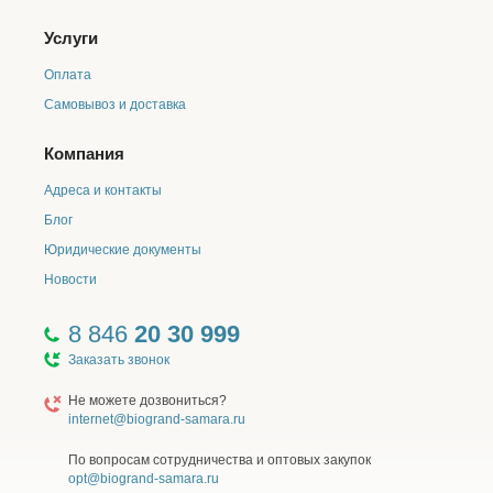
Услуги
Оплата
Самовывоз и доставка
Компания
Адреса и контакты
Блог
Юридические документы
Новости
8 846
20 30 999
Заказать звонок
Не можете дозвониться?
internet@biogrand-samara.ru
По вопросам сотрудничества и оптовых закупок
opt@biogrand-samara.ru