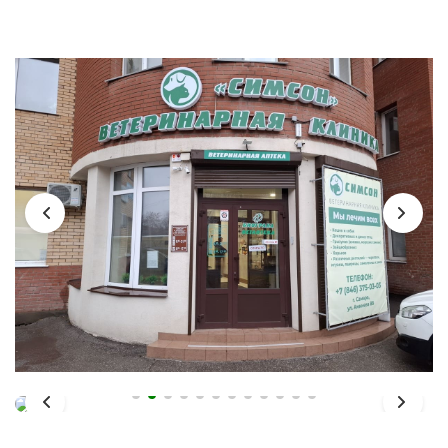
Реклама