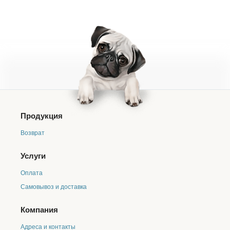
Продукция
Возврат
Услуги
Оплата
Самовывоз и доставка
Компания
Адреса и контакты