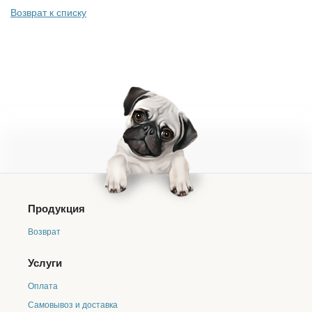
Возврат к списку
Продукция
Возврат
Услуги
Оплата
Самовывоз и доставка