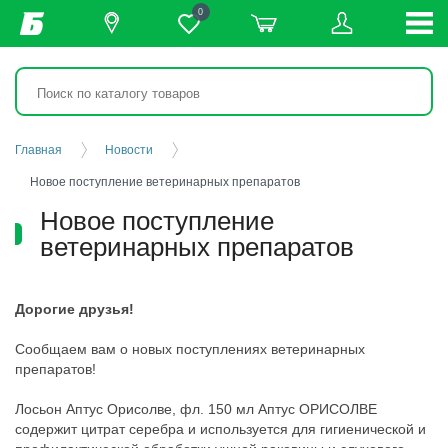
0
Главная
Новости
Новое поступление ветеринарных препаратов
Новое поступление
ветеринарных препаратов
Дорогие друзья!
Сообщаем вам о новых поступлениях ветеринарных
препаратов!
Лосьон Аптус Орисолве, фл. 150 мл
Аптус ОРИСОЛВЕ
содержит цитрат серебра и используется для гигиенической и