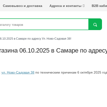
Самовывоз и доставка
Адреса и контакты
B2B каби
Най
.10.2025 в Самаре по адресу Ул. Ново-Садовая 38!
зина 06.10.2025 в Самаре по адресу
:
ул. Ново-Садовая 38
по техническим причинам 6 октября 2025 год