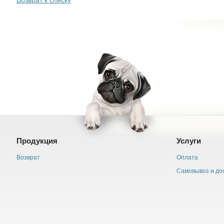
Возврат к списку
Продукция
Услуги
Возврат
Оплата
Самовывоз и до