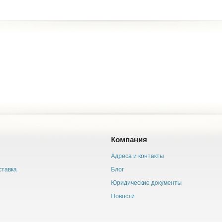
Компания
Адреса и контакты
ставка
Блог
Юридические документы
Новости