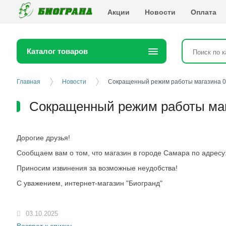
Биогранд
Акции
Новости
Оплата
Каталог товаров
Главная
Новости
Сокращенный режим работы магазина 06
Сокращенный режим работы мага
Дорогие друзья!
Сообщаем вам о том, что магазин в городе Самара по адресу
Приносим извинения за возможные неудобства!
С уважением, интернет-магазин "Биогранд"
03.10.2025