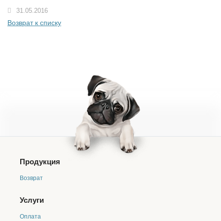
31.05.2016
Возврат к списку
Продукция
Возврат
Услуги
Оплата