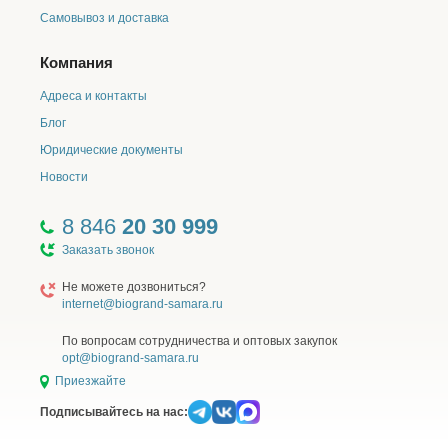
Самовывоз и доставка
Компания
Адреса и контакты
Блог
Юридические документы
Новости
8 846
20 30 999
Заказать звонок
Не можете дозвониться?
internet@biogrand-samara.ru
По вопросам сотрудничества и оптовых закупок
opt@biogrand-samara.ru
Приезжайте
Подписывайтесь на нас: