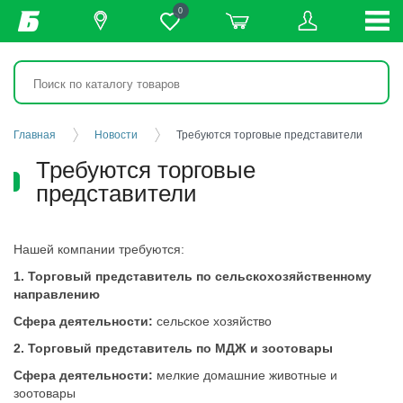
0
Главная
Новости
Требуются торговые представители
Требуются торговые
представители
Нашей компании требуются:
1. Торговый представитель по сельскохозяйственному
направлению
Сфера деятельности:
сельское хозяйство
2. Торговый представитель по МДЖ и зоотовары
Сфера деятельности:
мелкие домашние животные и
зоотовары