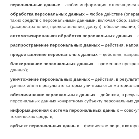
персональные данные
– любая информация, относящаяся к
обработка персональных данных
– любое действие (опера
таких средств с персональными данными, включая сбор, запис
(распространение, предоставление, доступ), обезличивание,
автоматизированная обработка персональных данных
– 
распространение персональных данных
– действия, напр
предоставление персональных данных
– действия, напра
блокирование персональных данных
– временное прекращ
данных);
уничтожение персональных данных
– действия, в резуль
данных и/или в результате которых уничтожаются материаль
обезличивание персональных данных
– действия, в резу
персональных данных конкретному субъекту персональных д
информационная система персональных данных
– совоку
технических средств;
субъект персональных данных
– физическое лицо, к котор