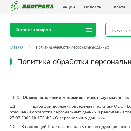
Биогранд
Акции
Новости
Оплата
Каталог товаров
Главная
Политика обработки персональных данных
Политика обработки персональ
1.
Общие положения и термины, используемые в Пол
1.1. Настоящий документ определяет политику ООО «Биогра
отношении обработки персональных данных и реализации треб
27.07.2006 № 152-ФЗ «О персональных данных».
1.2. В настоящей Политике используются следующие основн