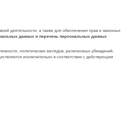
оей деятельности, а также для обеспечения прав и законных
нальных данных и перечень персональных данных
ности, политических взглядов, религиозных убеждений,
ществляется исключительно в соответствии с действующим