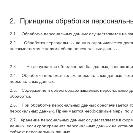
2. Принципы обработки персональн
2.1. Обработка персональных данных осуществляется на зак
2.2. Обработка персональных данных ограничивается дости
несовместимая с целями сбора персональных данных.
2.3. Не допускается объединение баз данных, содержащих 
2.4. Обработке подлежат только персональные данные, кото
персональных данных.
2.5. Содержание и объем обрабатываемых персональных дан
обработки.
2.6. При обработке персональных данных обеспечивается точ
персональных данных. Принимаются необходимые меры по у
2.7. Хранение персональных данных осуществляется в форме
данных, если срок хранения персональных данных не устано
субъект персональных данных.