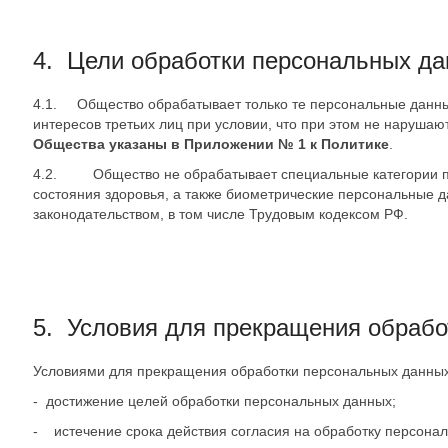
4. Цели обработки персональных д
4.1. Общество обрабатывает только те персональные данные
интересов третьих лиц при условии, что при этом не наруша
Общества указаны в Приложении № 1 к Политике
.
4.2. Общество не обрабатывает специальные категории пер
состояния здоровья, а также биометрические персональные д
законодательством, в том числе Трудовым кодексом РФ.
5. Условия для прекращения обрабо
Условиями для прекращения обработки персональных данных
- достижение целей обработки персональных данных;
- истечение срока действия согласия на обработку персона