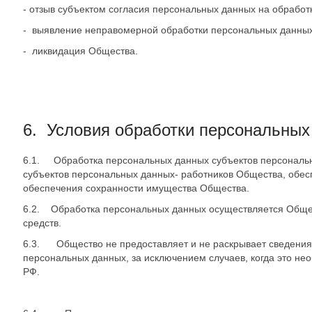
- отзыв субъектом согласия персональных данных на обработ
- выявление неправомерной обработки персональных данных
- ликвидация Общества.
6. Условия обработки персональных
6.1. Обработка персональных данных субъектов персональн
субъектов персональных данных- работников Общества, обес
обеспечения сохранности имущества Общества.
6.2. Обработка персональных данных осуществляется Обществ
средств.
6.3. Общество не предоставляет и не раскрывает сведения
персональных данных, за исключением случаев, когда это не
РФ.