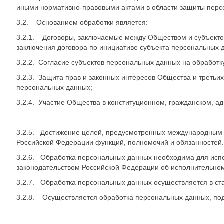
иными нормативно-правовыми актами в области защиты перс
3.2. Основанием обработки является:
3.2.1. Договоры, заключаемые между Обществом и субъектом
заключения договора по инициативе субъекта персональных 
3.2.2. Согласие субъектов персональных данных на обработк
3.2.3. Защита прав и законных интересов Общества и третьи
персональных данных;
3.2.4. Участие Общества в конституционном, гражданском, а
3.2.5. Достижение целей, предусмотренных международным 
Российской Федерации функций, полномочий и обязанностей.
3.2.6. Обработка персональных данных необходима для испол
законодательством Российской Федерации об исполнительном
3.2.7. Обработка персональных данных осуществляется в ста
3.2.8. Осуществляется обработка персональных данных, по